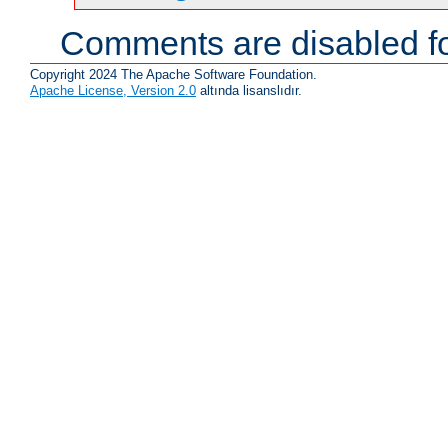
Comments are disabled fo
Copyright 2024 The Apache Software Foundation.
Apache License, Version 2.0
altında lisanslıdır.