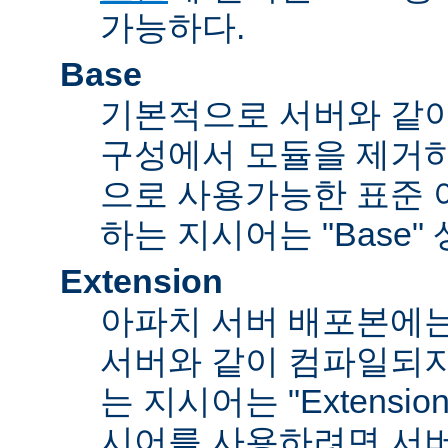
가능하다.
Base
기본적으로 서버와 같
구성에서 모듈을 제거
으로 사용가능한 표준 
하는 지시어는 "Base"
Extension
아파치 서버 배포본에
서버와 같이 컴파일되
는 지시어는 "Extensi
시어를 사용하려면 서