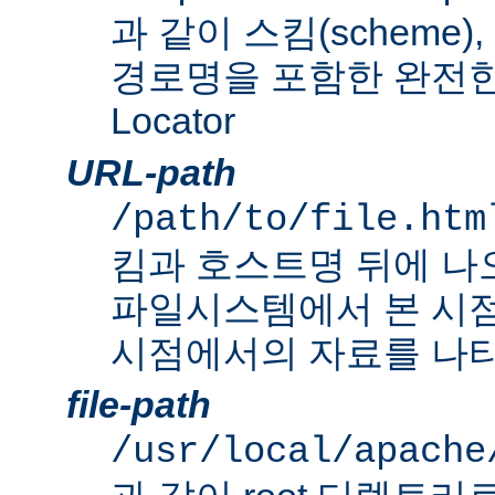
과 같이 스킴(scheme
경로명을 포함한 완전한 Un
Locator
URL-path
/path/to/file.htm
킴과 호스트명 뒤에 나
파일시스템에서 본 시점
시점에서의 자료를 나타
file-path
/usr/local/apache