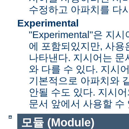
수정하고 아파치를 다시
Experimental
"Experimental"은
에 포함되있지만, 사용
나타낸다. 지시어는 문
와 다를 수 있다. 지시
기본적으로 아파치와 
안될 수도 있다. 지시
문서 앞에서 사용할 수
모듈 (Module)