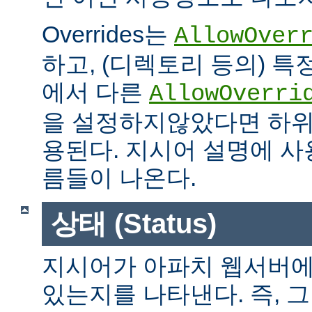
Overrides는
AllowOver
하고, (디렉토리 등의) 특
에서 다른
AllowOverri
을 설정하지않았다면 하위
용된다. 지시어 설명에 사용가
름들이 나온다.
상태 (Status)
지시어가 아파치 웹서버에
있는지를 나타낸다. 즉, 