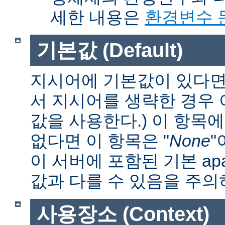
세한 내용은
환경변수 
기본값 (Default)
지시어에 기본값이 있다면 
서 지시어를 생략한 경우
값을 사용한다.) 이 항목
없다면 이 항목은 "
None
"
이 서버에 포함된 기본 apa
값과 다를 수 있음을 주의
사용장소 (Context)