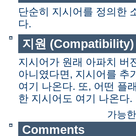
단순히 지시어를 정의한 
다.
지원 (Compatibility)
지시어가 원래 아파치 버전
아니였다면, 지시어를 추
여기 나온다. 또, 어떤 
한 지시어도 여기 나온다.
가능한
Comments