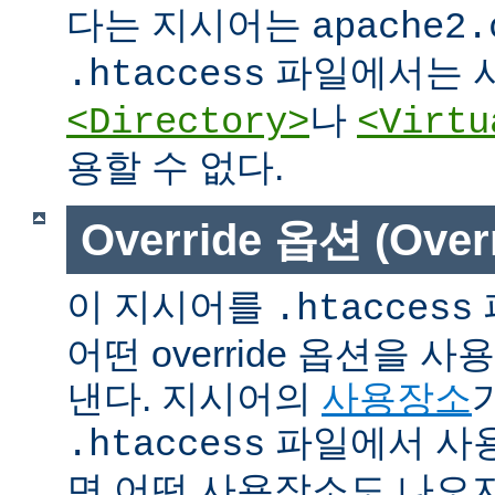
다는 지시어는
apache2.
파일에서는 사
.htaccess
나
<Directory>
<Virtu
용할 수 없다.
Override 옵션 (Overr
이 지시어를
.htaccess
어떤 override 옵션을 
낸다. 지시어의
사용장소
파일에서 사용
.htaccess
면 어떤 사용장소도 나오지