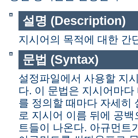
설명 (Description)
지시어의 목적에 대한 간단
문법 (Syntax)
설정파일에서 사용할 지시
다. 이 문법은 지시어마다
를 정의할 때마다 자세히
로 지시어 이름 뒤에 공
트들이 나온다. 아규먼트