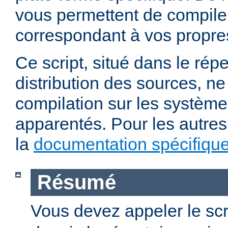
vous permettent de compile
correspondant à vos propre
Ce script, situé dans le répe
distribution des sources, n
compilation sur les système
apparentés. Pour les autres
la
documentation spécifiqu
Résumé
Vous devez appeler le scr