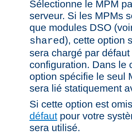
Sélectionne le MPM par
serveur. Si les MPMs s
que modules DSO (voi
), cette option
shared
sera chargé par défaut 
configuration. Dans le c
option spécifie le seul
sera lié statiquement a
Si cette option est omis
défaut
pour votre systè
sera utilisé.