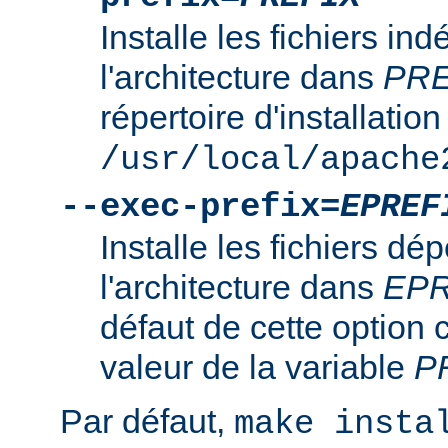
Installe les fichiers i
l'architecture dans
PRE
répertoire d'installation
/usr/local/apache
--exec-prefix=
EPREF
Installe les fichiers d
l'architecture dans
EPR
défaut de cette option 
valeur de la variable
P
Par défaut,
make insta