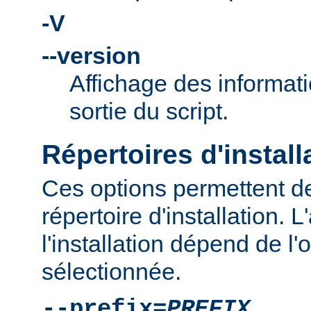
-V
--version
Affichage des informati
sortie du script.
Répertoires d'install
Ces options permettent de
répertoire d'installation.
l'installation dépend de l'
sélectionnée.
--prefix=
PREFIX