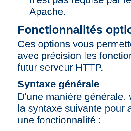
Apache.
Fonctionnalités opti
Ces options vous permett
avec précision les fonctio
futur serveur HTTP.
Syntaxe générale
D'une manière générale, v
la syntaxe suivante pour a
une fonctionnalité :