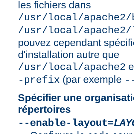
les fichiers dans
/usr/local/apache2/
/usr/local/apache2/
pouvez cependant spécifie
d'installation autre que
e
/usr/local/apache2
(par exemple
-prefix
-
Spécifier une organisati
répertoires
--enable-layout=
LAY